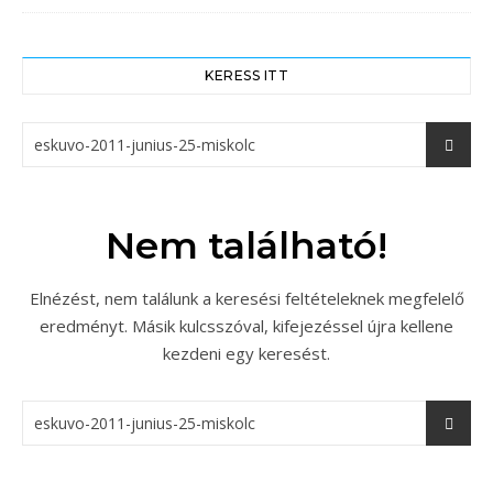
KERESS ITT
Nem található!
Elnézést, nem találunk a keresési feltételeknek megfelelő
eredményt. Másik kulcsszóval, kifejezéssel újra kellene
kezdeni egy keresést.